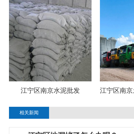
江宁区南京水泥批发
江宁区南京
相关新闻