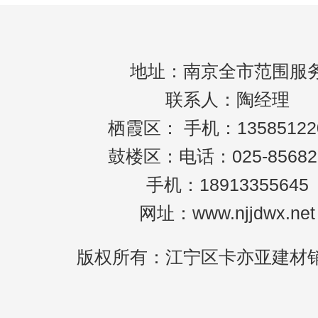
地址：南京全市范围服
联系人：陶经理
栖霞区： 手机：13585122
鼓楼区：电话：025-85682
手机：18913355645
网址：www.njjdwx.net
版权所有：江宁区卡亦亚建材