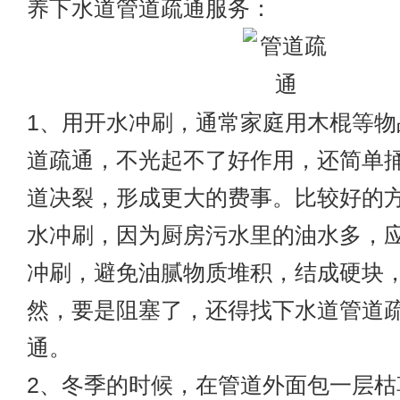
养下水道管道疏通服务：
1、用开水冲刷，通常家庭用木棍等物
道疏通，不光起不了好作用，还简单
道决裂，形成更大的费事。比较好的方
水冲刷，因为厨房污水里的油水多，
冲刷，避免油腻物质堆积，结成硬块
然，要是阻塞了，还得找下水道管道
通。
2、冬季的时候，在管道外面包一层枯