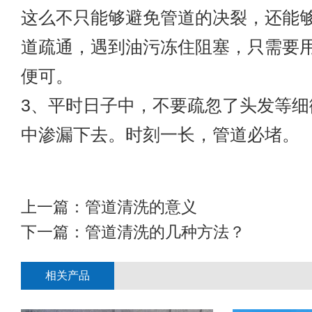
这么不只能够避免管道的决裂，还能
道疏通，遇到油污冻住阻塞，只需要
便可。
3、平时日子中，不要疏忽了头发等细
中渗漏下去。时刻一长，管道必堵。
上一篇：
管道清洗的意义
下一篇：
管道清洗的几种方法？
相关产品