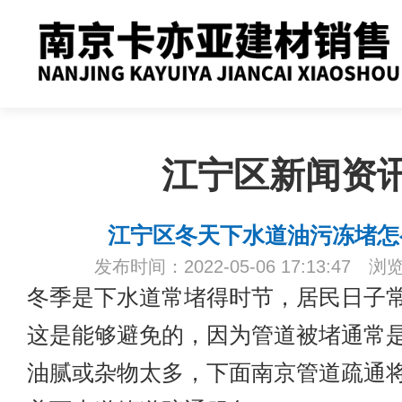
江宁区新闻资
江宁区冬天下水道油污冻堵怎
发布时间：2022-05-06 17:13:47 浏
冬季是下水道常堵得时节，居民日子
这是能够避免的，因为管道被堵通常
油腻或杂物太多，下面
南京管道疏通